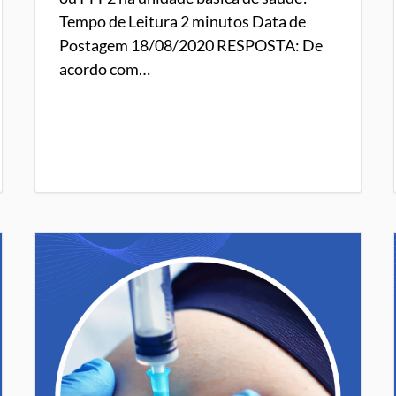
Tempo de Leitura 2 minutos Data de
Postagem 18/08/2020 RESPOSTA: De
acordo com…