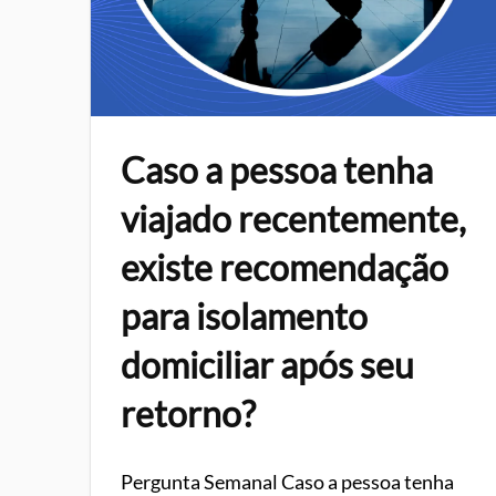
Caso a pessoa tenha
viajado recentemente,
existe recomendação
para isolamento
domiciliar após seu
retorno?
Pergunta Semanal Caso a pessoa tenha