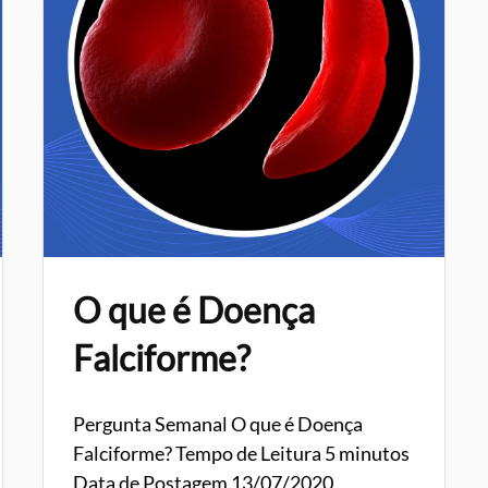
O que é Doença
Falciforme?
Pergunta Semanal O que é Doença
Falciforme? Tempo de Leitura 5 minutos
Data de Postagem 13/07/2020