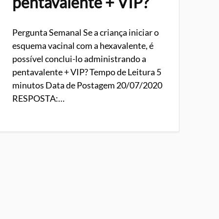
pentavalente + VIP?
Pergunta Semanal Se a criança iniciar o
esquema vacinal com a hexavalente, é
possível conclui-lo administrando a
pentavalente + VIP? Tempo de Leitura 5
minutos Data de Postagem 20/07/2020
RESPOSTA:…