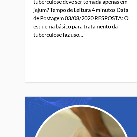
tuberculose deve ser tomada apenas em
jejum? Tempo de Leitura 4 minutos Data
de Postagem 03/08/2020 RESPOSTA: O
esquema básico para tratamento da
tuberculose faz uso…