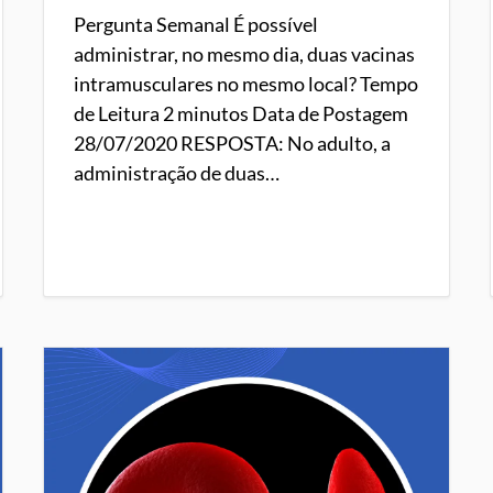
Pergunta Semanal É possível
administrar, no mesmo dia, duas vacinas
intramusculares no mesmo local? Tempo
de Leitura 2 minutos Data de Postagem
28/07/2020 RESPOSTA: No adulto, a
administração de duas…