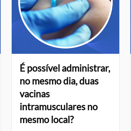
É possível administrar,
no mesmo dia, duas
vacinas
intramusculares no
mesmo local?