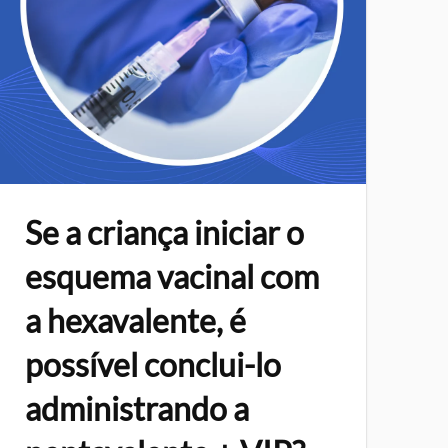
Se a criança iniciar o
esquema vacinal com
a hexavalente, é
possível conclui-lo
administrando a