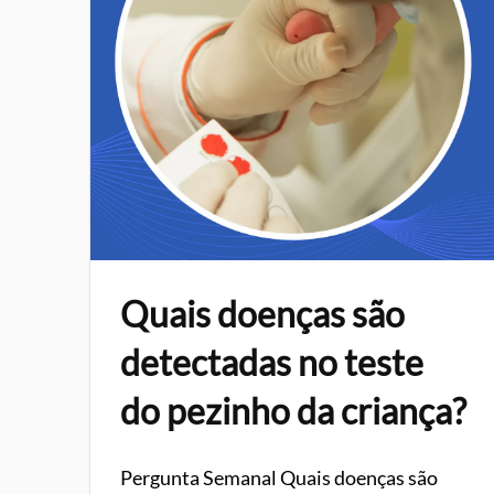
Quais doenças são
detectadas no teste
do pezinho da criança?
Pergunta Semanal Quais doenças são