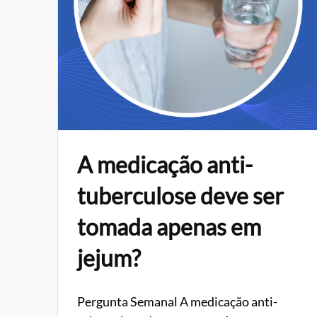
A medicação anti-
tuberculose deve ser
tomada apenas em
jejum?
Pergunta Semanal A medicação anti-