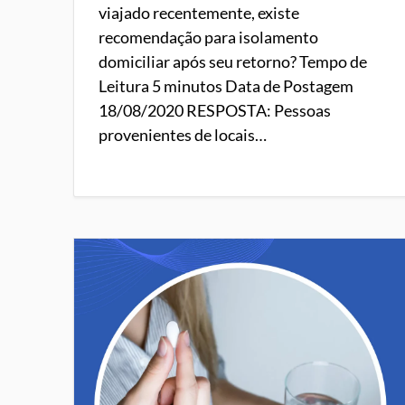
viajado recentemente, existe
recomendação para isolamento
domiciliar após seu retorno? Tempo de
Leitura 5 minutos Data de Postagem
18/08/2020 RESPOSTA: Pessoas
provenientes de locais…