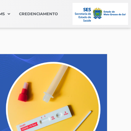
MS
CREDENCIAMENTO