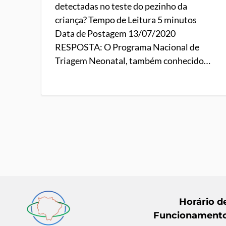
detectadas no teste do pezinho da
criança? Tempo de Leitura 5 minutos
Data de Postagem 13/07/2020
RESPOSTA: O Programa Nacional de
Triagem Neonatal, também conhecido…
Horário d
Funcionament