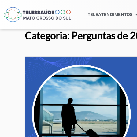
TELEATENDIMENTOS
Categoria:
Perguntas de 