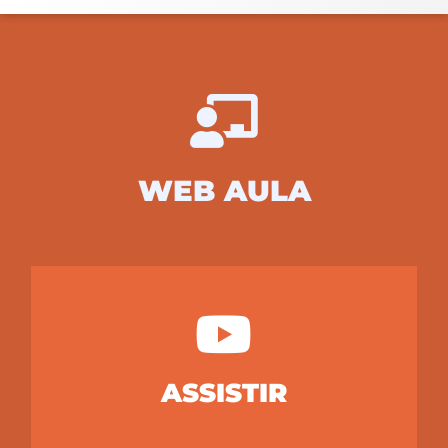
WEB AULA
ASSISTIR