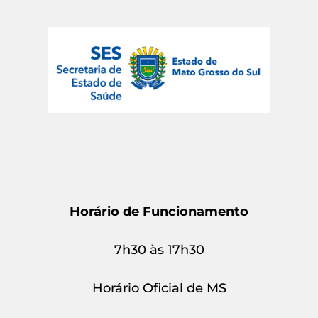
Horário de Funcionamento
7h30 às 17h30
Horário Oficial de MS