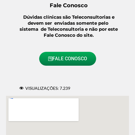
Fale Conosco
Dúvidas clínicas são Teleconsultorias e
devem ser enviadas somente pelo
sistema de Teleconsultoria e não por este
Fale Conosco do site.
FALE CONOSCO
VISUALIZAÇÕES:
7.239