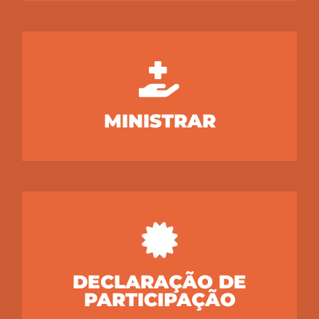
MINISTRAR
DECLARAÇÃO DE
PARTICIPAÇÃO