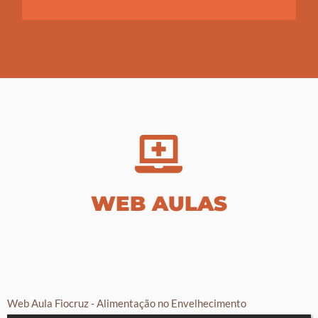
WEB AULAS
Web Aula Fiocruz - Alimentação no Envelhecimento