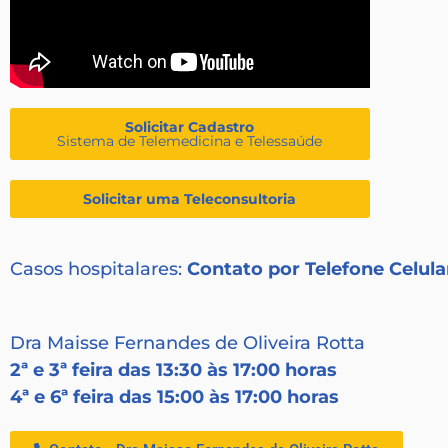
Solicitar Cadastro
Sistema de Telemedicina e Telessaúde
Solicitar uma Teleconsultoria
Casos hospitalares:
Contato por Telefone Celula
Dra Maisse Fernandes de Oliveira Rotta
2ª e 3ª feira das 13:30 às 17:00 horas
4ª e 6ª feira das 15:00 às 17:00 horas