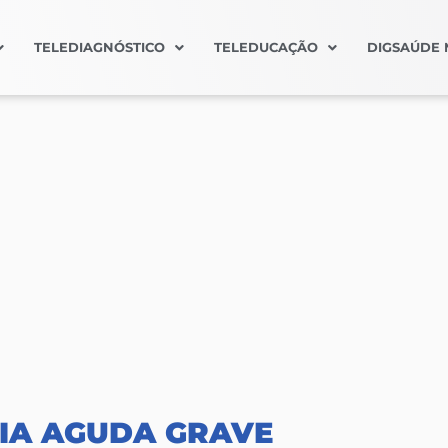
TELEDIAGNÓSTICO
TELEDUCAÇÃO
DIGSAÚDE 
IA AGUDA GRAVE