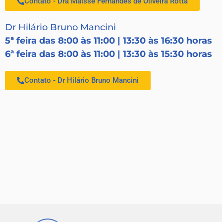
Contato - Dra Maisse Fernandes de Oliveira Rotta
Dr Hilário Bruno Mancini
5ª feira das 8:00 às 11:00 | 13:30 às 16:30 horas
6ª feira das 8:00 às 11:00 | 13:30 às 15:30 horas
Contato - Dr Hilário Bruno Mancini