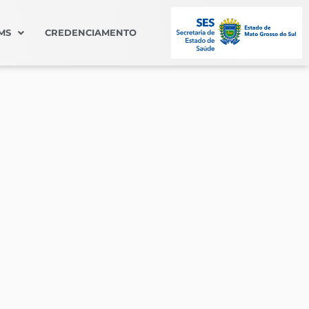
MS
CREDENCIAMENTO