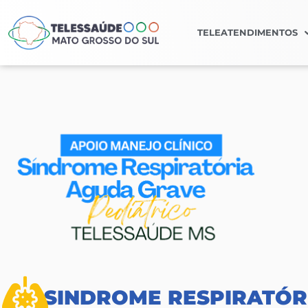
TELEATENDIMENTOS
SINDROME RESPIRATÓR