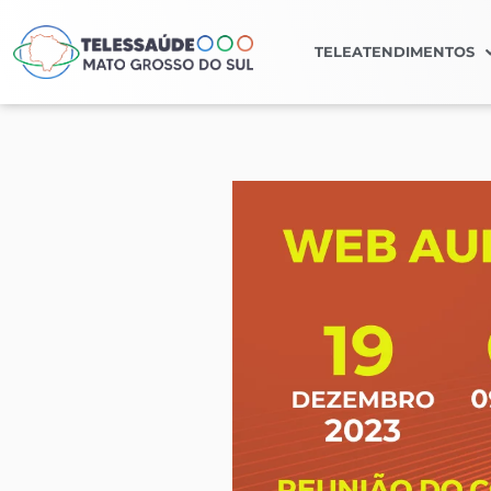
TELEATENDIMENTOS