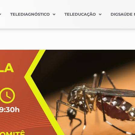
TELEDIAGNÓSTICO
TELEDUCAÇÃO
DIGSAÚDE 