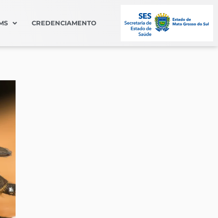
MS
CREDENCIAMENTO