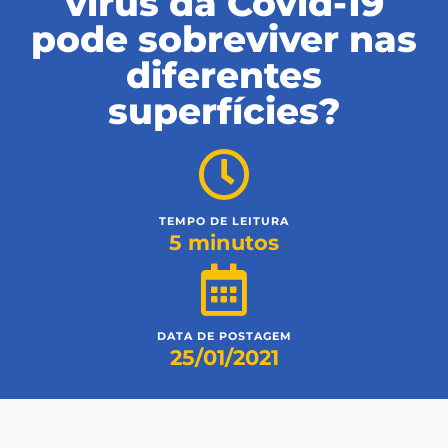
vírus da Covid-19
pode sobreviver nas
diferentes
superfícies?
TEMPO DE LEITURA
5 minutos
DATA DE POSTAGEM
25/01/2021