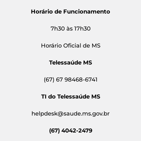
Horário de Funcionamento
7h30 às 17h30
Horário Oficial de MS
Telessaúde MS
(67) 67 98468-6741
TI do Telessaúde MS
helpdesk@saude.ms.gov.br
(67) 4042-2479