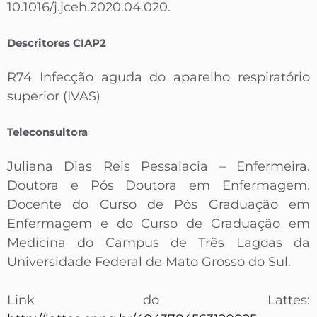
10.1016/j.jceh.2020.04.020.
Descritores CIAP2
R74 Infecção aguda do aparelho respiratório
superior (IVAS)
Teleconsultora
Juliana Dias Reis Pessalacia – Enfermeira.
Doutora e Pós Doutora em Enfermagem.
Docente do Curso de Pós Graduação em
Enfermagem e do Curso de Graduação em
Medicina do Campus de Três Lagoas da
Universidade Federal de Mato Grosso do Sul.
Link do Lattes: