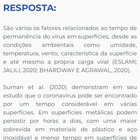
RESPOSTA:
São vários os fatores relacionados ao tempo de
permanência do vírus em superfícies, desde as
condições ambientais como umidade,
temperatura, vento, característica da superfície
e até mesmo a própria carga viral (ESLAMI;
JALILI, 2020; BHARDWAY E AGRAWAL, 2020).
Suman et al. (2020) demonstram em seu
estudo que o coronavírus pode ser encontrado
por um tempo considerável em várias
superfícies. Em superfícies metálicas podem
persistir por horas a dias, com uma maior
sobrevida em materiais de plástico e aço
inoxidável e menor tempo em superfícies de