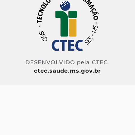
DESENVOLVIDO pela CTEC
ctec.saude.ms.gov.br