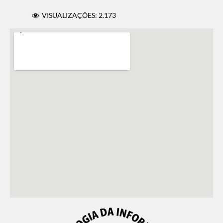
VISUALIZAÇÕES:
2.173