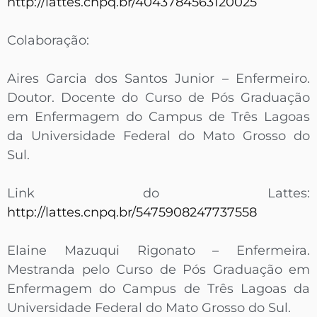
http://lattes.cnpq.br/4043784563120025
Colaboração:
Aires Garcia dos Santos Junior – Enfermeiro.
Doutor. Docente do Curso de Pós Graduação
em Enfermagem do Campus de Três Lagoas
da Universidade Federal do Mato Grosso do
Sul.
Link do Lattes:
http://lattes.cnpq.br/5475908247737558
Elaine Mazuqui Rigonato – Enfermeira.
Mestranda pelo Curso de Pós Graduação em
Enfermagem do Campus de Três Lagoas da
Universidade Federal do Mato Grosso do Sul.