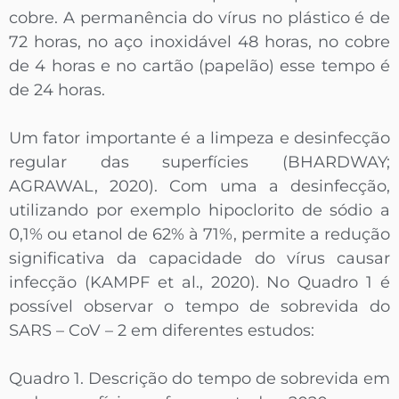
cobre. A permanência do vírus no plástico é de
72 horas, no aço inoxidável 48 horas, no cobre
de 4 horas e no cartão (papelão) esse tempo é
de 24 horas.
Um fator importante é a limpeza e desinfecção
regular das superfícies (BHARDWAY;
AGRAWAL, 2020). Com uma a desinfecção,
utilizando por exemplo hipoclorito de sódio a
0,1% ou etanol de 62% à 71%, permite a redução
significativa da capacidade do vírus causar
infecção (KAMPF et al., 2020). No Quadro 1 é
possível observar o tempo de sobrevida do
SARS – CoV – 2 em diferentes estudos:
Quadro 1. Descrição do tempo de sobrevida em