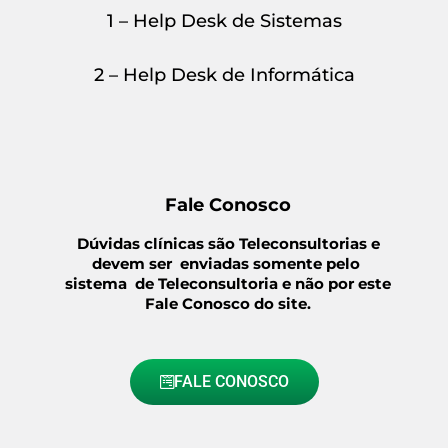
1 – Help Desk de Sistemas
2 – Help Desk de Informática
Fale Conosco
Dúvidas clínicas são Teleconsultorias e
devem ser enviadas somente pelo
sistema de Teleconsultoria e não por este
Fale Conosco do site.
FALE CONOSCO