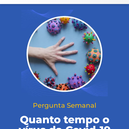
Pergunta Semanal
Quanto tempo o