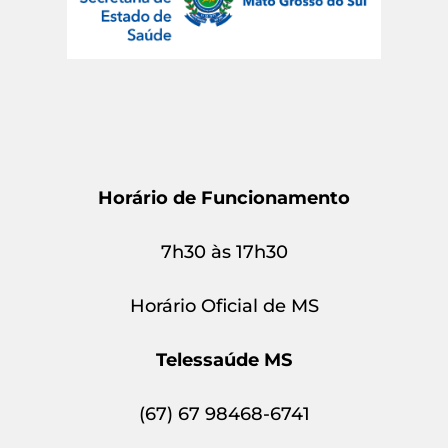
Horário de Funcionamento
7h30 às 17h30
Horário Oficial de MS
Telessaúde MS
(67) 67 98468-6741