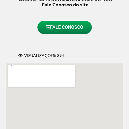
Fale Conosco do site.
FALE CONOSCO
VISUALIZAÇÕES:
394