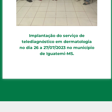
Implantação do serviço de
telediagnóstico em dermatologia
no dia 26 a 27/07/2023 no município
de Iguatemi-MS.