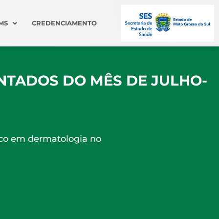
MS
CREDENCIAMENTO
NTADOS DO MÊS DE JULHO-
ico em dermatologia no