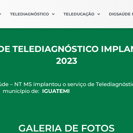
TELEDIAGNÓSTICO
TELEDUCAÇÃO
DIGSAÚDE 
DE TELEDIAGNÓSTICO IMPLA
2023
de – NT MS implantou o serviço de Telediagnóst
município de:
IGUATEMI
GALERIA DE FOTOS