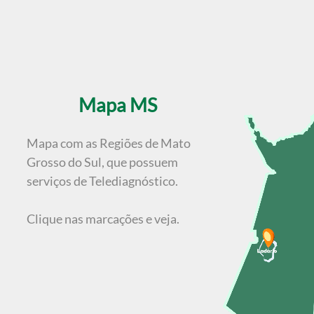
Mapa MS
Mapa com as Regiões de Mato
Grosso do Sul, que possuem
serviços de Telediagnóstico.
Clique nas marcações e veja.