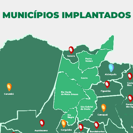
MUNICÍPIOS IMPLANTADOS