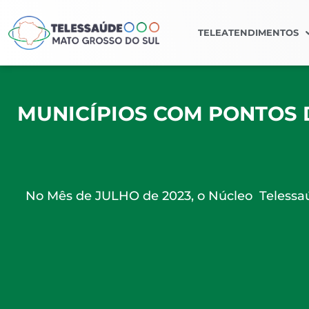
TELEATENDIMENTOS
MUNICÍPIOS COM PONTOS 
No Mês de JULHO de 2023, o Núcleo Telessaú