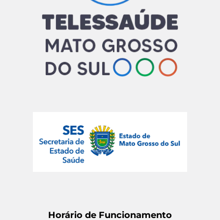
Horário de Funcionamento