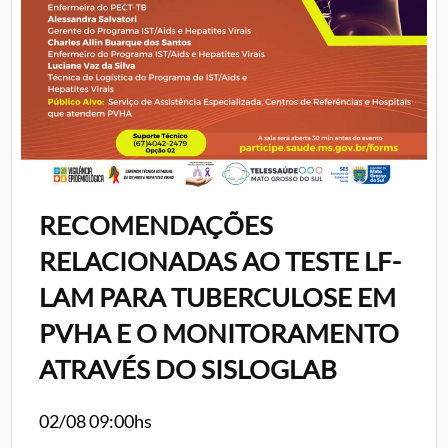
RECOMENDAÇÕES
RELACIONADAS AO TESTE LF-
LAM PARA TUBERCULOSE EM
PVHA E O MONITORAMENTO
ATRAVÉS DO SISLOGLAB
02/08 09:00hs