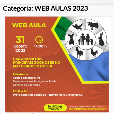
Categoria:
WEB AULAS 2023