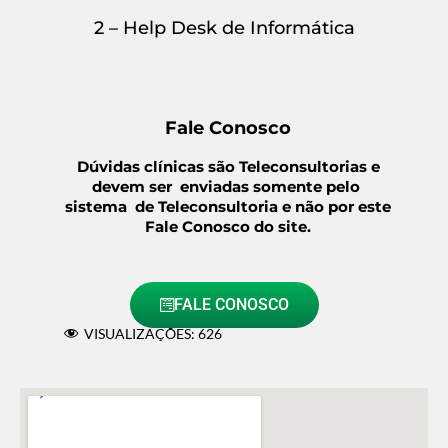
2 – Help Desk de Informática
Fale Conosco
Dúvidas clínicas são Teleconsultorias e
devem ser enviadas somente pelo
sistema de Teleconsultoria e não por este
Fale Conosco do site.
FALE CONOSCO
VISUALIZAÇÕES:
626