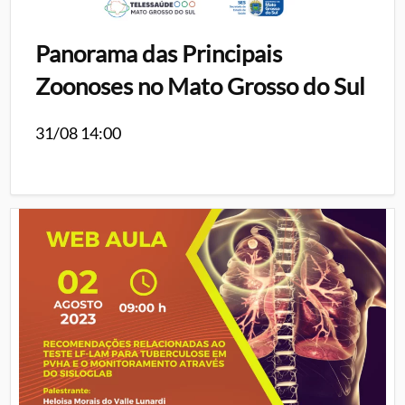
Panorama das Principais
Zoonoses no Mato Grosso do Sul
31/08 14:00